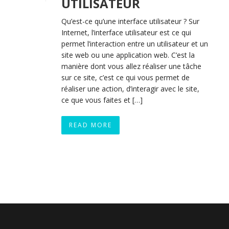
UTILISATEUR
Qu’est-ce qu’une interface utilisateur ? Sur
Internet, l’interface utilisateur est ce qui
permet l’interaction entre un utilisateur et un
site web ou une application web. C’est la
manière dont vous allez réaliser une tâche
sur ce site, c’est ce qui vous permet de
réaliser une action, d’interagir avec le site,
ce que vous faites et […]
READ MORE