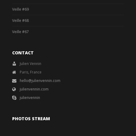
Veille #69
Veille #68
Veille #67
CONTACT
Julien Vennin
Paris, France
hello@julienvennin.com
julienvennin.com
julienvennin
PHOTOS STREAM