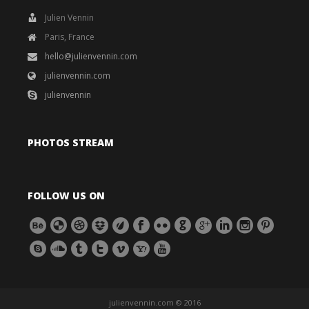
Julien Vennin
Paris, France
hello@julienvennin.com
julienvennin.com
julienvennin
PHOTOS STREAM
FOLLOW US ON
julienvennin.com © 2016