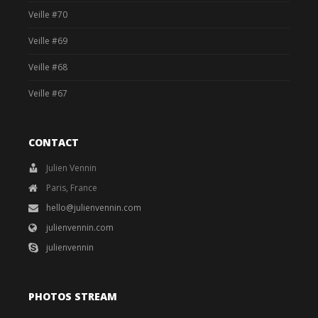
Veille #70
Veille #69
Veille #68
Veille #67
CONTACT
Julien Vennin
Paris, France
hello@julienvennin.com
julienvennin.com
julienvennin
PHOTOS STREAM