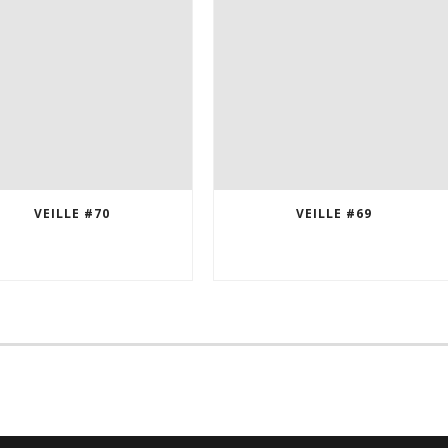
VEILLE #70
VEILLE #69