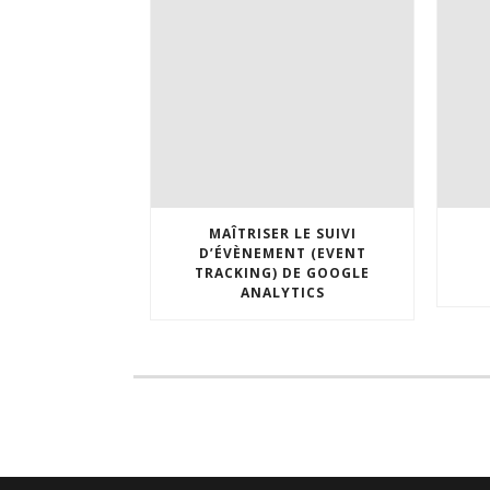
MAÎTRISER LE SUIVI
D’ÉVÈNEMENT (EVENT
TRACKING) DE GOOGLE
ANALYTICS