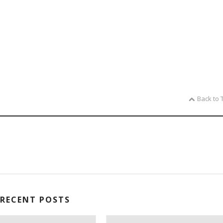
Back to 
RECENT POSTS