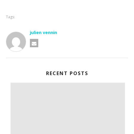
Tags:
julien vennin
RECENT POSTS