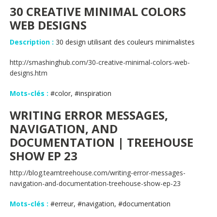
30 CREATIVE MINIMAL COLORS
WEB DESIGNS
Description :
30 design utilisant des couleurs minimalistes
http://smashinghub.com/30-creative-minimal-colors-web-
designs.htm
Mots-clés :
#color, #inspiration
WRITING ERROR MESSAGES,
NAVIGATION, AND
DOCUMENTATION | TREEHOUSE
SHOW EP 23
http://blog.teamtreehouse.com/writing-error-messages-
navigation-and-documentation-treehouse-show-ep-23
Mots-clés :
#erreur, #navigation, #documentation