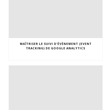
MAÎTRISER LE SUIVI D’ÉVÈNEMENT (EVENT
TRACKING) DE GOOGLE ANALYTICS