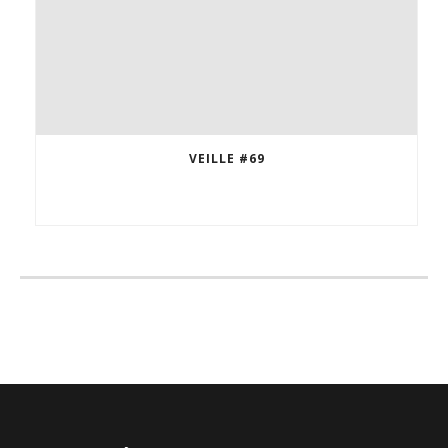
VEILLE #69