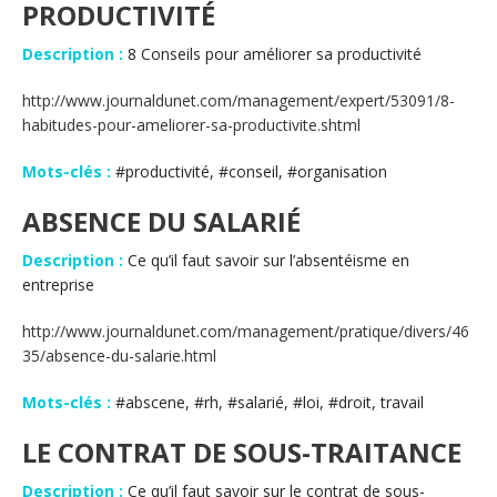
PRODUCTIVITÉ
Description :
8 Conseils pour améliorer sa productivité
http://www.journaldunet.com/management/expert/53091/8-
habitudes-pour-ameliorer-sa-productivite.shtml
Mots-clés :
#productivité, #conseil, #organisation
ABSENCE DU SALARIÉ
Description :
Ce qu’il faut savoir sur l’absentéisme en
entreprise
http://www.journaldunet.com/management/pratique/divers/46
35/absence-du-salarie.html
Mots-clés :
#abscene, #rh, #salarié, #loi, #droit, travail
LE CONTRAT DE SOUS-TRAITANCE
Description :
Ce qu’il faut savoir sur le contrat de sous-