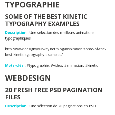
TYPOGRAPHIE
SOME OF THE BEST KINETIC
TYPOGRAPHY EXAMPLES
Description :
Une sélection des meilleurs animations
typographiques
http://www.designyourway.net/blog/inspiration/some-of-the-
best-kinetic-typography-examples/
Mots-clés :
#typographie, #video, #animation, #kinetic
WEBDESIGN
20 FRESH FREE PSD PAGINATION
FILES
Description :
Une sélection de 20 paginations en PSD