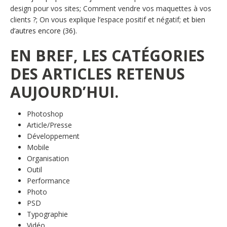
design pour vos sites
;
Comment vendre vos maquettes à vos
clients ?
;
On vous explique l’espace positif et négatif
; et bien
d’autres encore (36).
EN BREF, LES CATÉGORIES
DES ARTICLES RETENUS
AUJOURD’HUI.
Photoshop
Article/Presse
Développement
Mobile
Organisation
Outil
Performance
Photo
PSD
Typographie
Vidéo