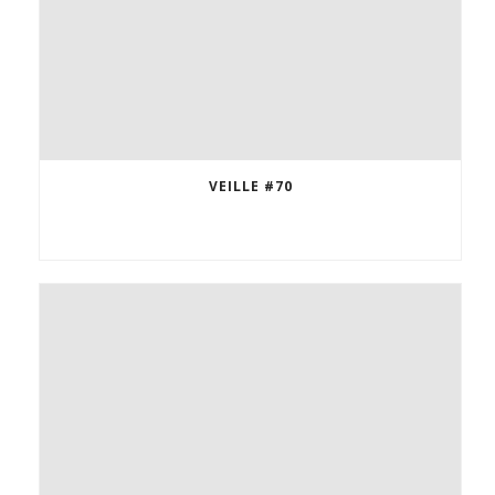
VEILLE #70