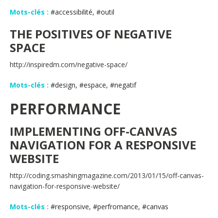
Mots-clés :
#accessibilité, #outil
THE POSITIVES OF NEGATIVE
SPACE
http://inspiredm.com/negative-space/
Mots-clés :
#design, #espace, #negatif
PERFORMANCE
IMPLEMENTING OFF-CANVAS
NAVIGATION FOR A RESPONSIVE
WEBSITE
http://coding.smashingmagazine.com/2013/01/15/off-canvas-
navigation-for-responsive-website/
Mots-clés :
#responsive, #perfromance, #canvas