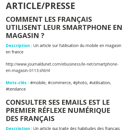
ARTICLE/PRESSE
COMMENT LES FRANÇAIS
UTILISENT LEUR SMARTPHONE EN
MAGASIN ?
Description :
Un article sur l’utilisation du mobile en magasin
en france
http://www.journaldunet.com/ebusiness/le-net/smartphone-
en-magasin-0113.shtml
Mots-clés :
#mobile, #commerce, #photo, #utilisation,
#tendance
CONSULTER SES EMAILS EST LE
PREMIER RÉFLEXE NUMÉRIQUE
DES FRANÇAIS
Description :
Un article qui traite des habitudes des francais