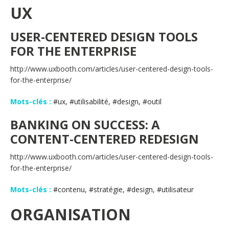
UX
USER-CENTERED DESIGN TOOLS
FOR THE ENTERPRISE
http://www.uxbooth.com/articles/user-centered-design-tools-
for-the-enterprise/
Mots-clés :
#ux, #utilisabilité, #design, #outil
BANKING ON SUCCESS: A
CONTENT-CENTERED REDESIGN
http://www.uxbooth.com/articles/user-centered-design-tools-
for-the-enterprise/
Mots-clés :
#contenu, #stratégie, #design, #utilisateur
ORGANISATION