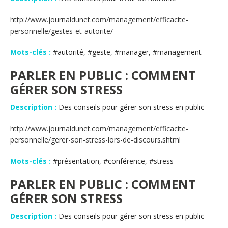
http://www.journaldunet.com/management/efficacite-
personnelle/gestes-et-autorite/
Mots-clés :
#autorité, #geste, #manager, #management
PARLER EN PUBLIC : COMMENT
GÉRER SON STRESS
Description :
Des conseils pour gérer son stress en public
http://www.journaldunet.com/management/efficacite-
personnelle/gerer-son-stress-lors-de-discours.shtml
Mots-clés :
#présentation, #conférence, #stress
PARLER EN PUBLIC : COMMENT
GÉRER SON STRESS
Description :
Des conseils pour gérer son stress en public