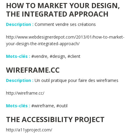
HOW TO MARKET YOUR DESIGN,
THE INTEGRATED APPROACH
Description :
Comment vendre ses créations
http://www.webdesignerdepot.com/2013/01/how-to-market-
your-design-the-integrated-approach/
Mots-clés :
#vendre, #design, #client
WIREFRAME.CC
Description :
Un outil pratique pour faire des wireframes
http://wireframe.cc/
Mots-clés :
#wireframe, #outil
THE ACCESSIBILITY PROJECT
http://a11yproject.com/