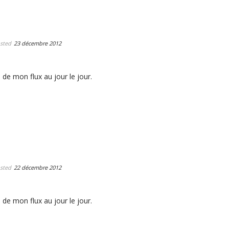
sted
23 décembre 2012
 de mon flux au jour le jour.
sted
22 décembre 2012
 de mon flux au jour le jour.