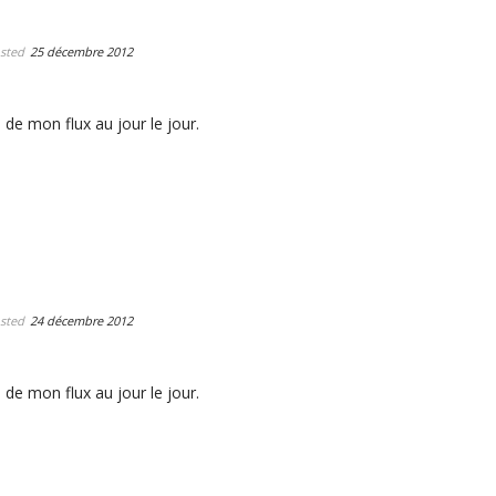
sted
25 décembre 2012
 de mon flux au jour le jour.
sted
24 décembre 2012
 de mon flux au jour le jour.