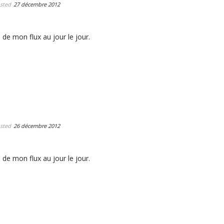
sted
27 décembre 2012
 de mon flux au jour le jour.
sted
26 décembre 2012
 de mon flux au jour le jour.