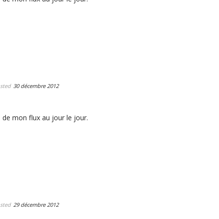
sted
30 décembre 2012
 de mon flux au jour le jour.
sted
29 décembre 2012