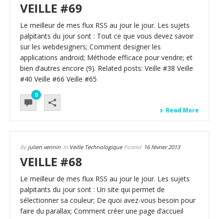
VEILLE #69
Le meilleur de mes flux RSS au jour le jour. Les sujets
palpitants du jour sont : Tout ce que vous devez savoir
sur les webdesigners; Comment designer les
applications android; Méthode efficace pour vendre; et
bien d’autres encore (9). Related posts: Veille #38 Veille
#40 Veille #66 Veille #65
0
Read More
By
julien vennin
In
Veille Technologique
Posted
16 février 2013
VEILLE #68
Le meilleur de mes flux RSS au jour le jour. Les sujets
palpitants du jour sont : Un site qui permet de
sélectionner sa couleur; De quoi avez-vous besoin pour
faire du parallax; Comment créer une page d’accueil