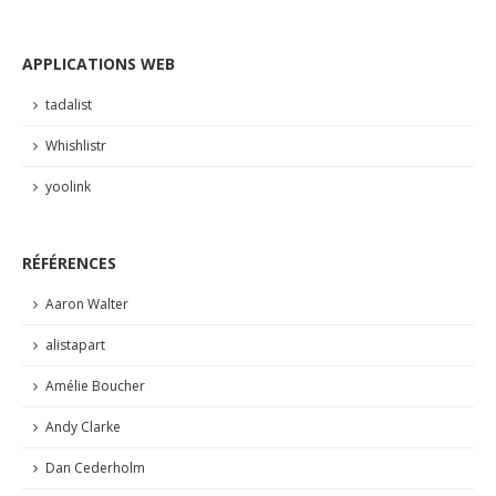
APPLICATIONS WEB
tadalist
Whishlistr
yoolink
RÉFÉRENCES
Aaron Walter
alistapart
Amélie Boucher
Andy Clarke
Dan Cederholm