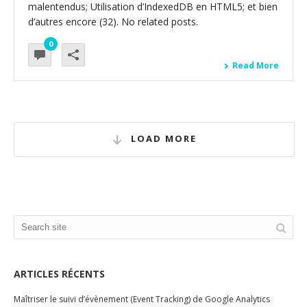
malentendus; Utilisation d’IndexedDB en HTML5; et bien
d’autres encore (32). No related posts.
0
Read More
LOAD MORE
ARTICLES RÉCENTS
Maîtriser le suivi d’évènement (Event Tracking) de Google Analytics