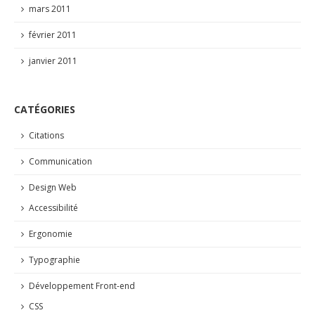
mars 2011
février 2011
janvier 2011
CATÉGORIES
Citations
Communication
Design Web
Accessibilité
Ergonomie
Typographie
Développement Front-end
CSS