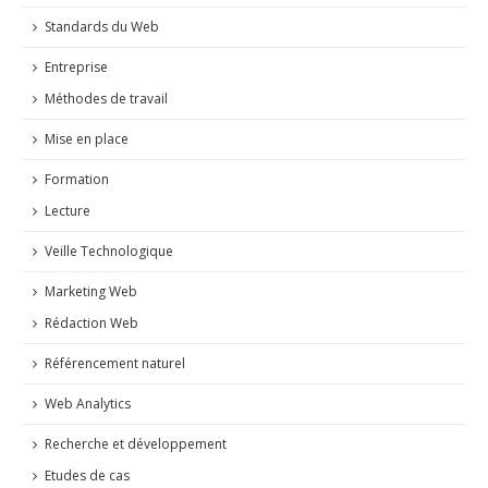
Standards du Web
Entreprise
Méthodes de travail
Mise en place
Formation
Lecture
Veille Technologique
Marketing Web
Rédaction Web
Référencement naturel
Web Analytics
Recherche et développement
Etudes de cas