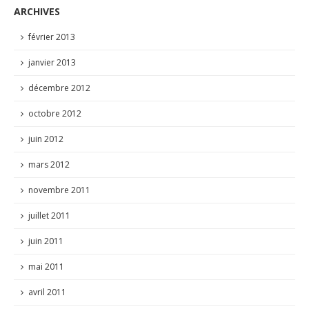
ARCHIVES
février 2013
janvier 2013
décembre 2012
octobre 2012
juin 2012
mars 2012
novembre 2011
juillet 2011
juin 2011
mai 2011
avril 2011