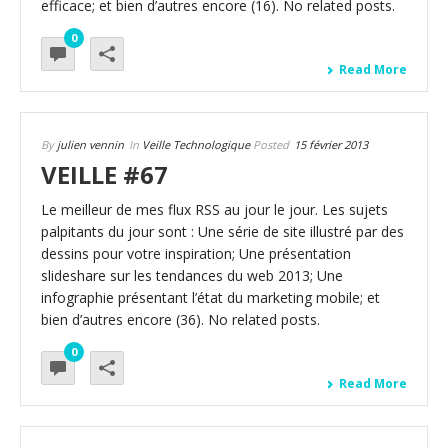
efficace; et bien d’autres encore (16). No related posts.
0
Read More
By
julien vennin
In
Veille Technologique
Posted
15 février 2013
VEILLE #67
Le meilleur de mes flux RSS au jour le jour. Les sujets
palpitants du jour sont : Une série de site illustré par des
dessins pour votre inspiration; Une présentation
slideshare sur les tendances du web 2013; Une
infographie présentant l’état du marketing mobile; et
bien d’autres encore (36). No related posts.
0
Read More