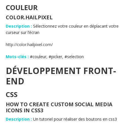
COULEUR
COLOR.HAILPIXEL
Description :
Sélectionnez votre couleur en déplacant votre
curseur sur l’écran
http://color.hailpixel.com/
Mots-clés :
#couleur, #picker, #selection
DÉVELOPPEMENT FRONT-
END
CSS
HOW TO CREATE CUSTOM SOCIAL MEDIA
ICONS IN CSS3
Description :
Un tutoriel pour réaliser des boutons en css3