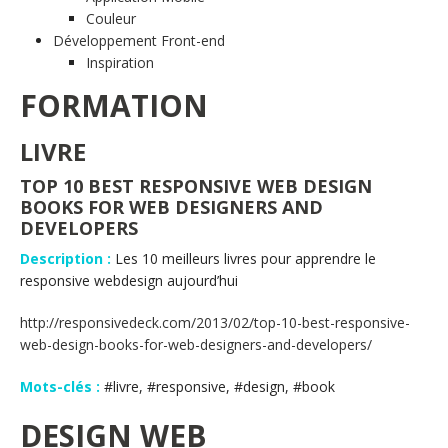
Couleur
Développement Front-end
Inspiration
FORMATION
LIVRE
TOP 10 BEST RESPONSIVE WEB DESIGN
BOOKS FOR WEB DESIGNERS AND
DEVELOPERS
Description :
Les 10 meilleurs livres pour apprendre le
responsive webdesign aujourd’hui
http://responsivedeck.com/2013/02/top-10-best-responsive-
web-design-books-for-web-designers-and-developers/
Mots-clés :
#livre, #responsive, #design, #book
DESIGN WEB