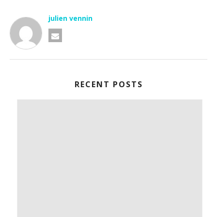
julien vennin
RECENT POSTS