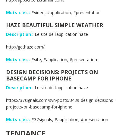
Mots-clés :
#video, #application, #presentation
HAZE BEAUTIFUL SIMPLE WEATHER
Description :
Le site de l’application haze
http://gethaze.com/
Mots-clés :
#site, #application, #presentation
DESIGN DECISIONS: PROJECTS ON
BASECAMP FOR IPHONE
Description :
Le site de l’application haze
https://37signals.com/svn/posts/3439-design-decisions-
projects-on-basecamp-for-iphone
Mots-clés :
#37signals, #application, #presentation
TENDANCE