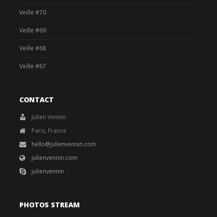
Veille #70
Veille #69
Veille #68
Veille #67
CONTACT
Julien Vennin
Paris, France
hello@julienvennin.com
julienvennin.com
julienvennin
PHOTOS STREAM