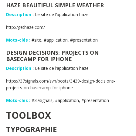
HAZE BEAUTIFUL SIMPLE WEATHER
Description :
Le site de l’application haze
http://gethaze.com/
Mots-clés :
#site, #application, #presentation
DESIGN DECISIONS: PROJECTS ON
BASECAMP FOR IPHONE
Description :
Le site de l’application haze
https://37signals.com/svn/posts/3439-design-decisions-
projects-on-basecamp-for-iphone
Mots-clés :
#37signals, #application, #presentation
TOOLBOX
TYPOGRAPHIE