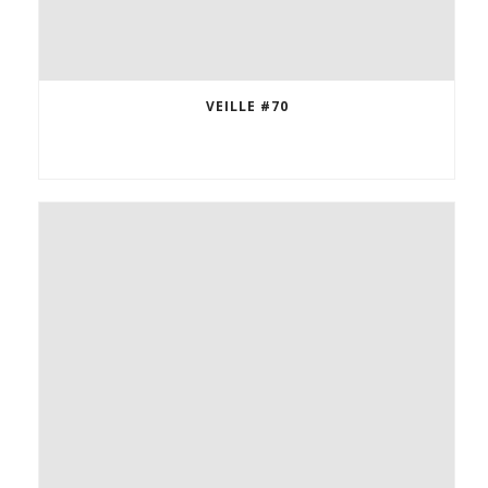
VEILLE #70