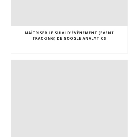
MAÎTRISER LE SUIVI D’ÉVÈNEMENT (EVENT
TRACKING) DE GOOGLE ANALYTICS