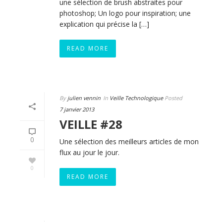
une sélection de brush abstraites pour
photoshop; Un logo pour inspiration; une
explication qui précise la […]
READ MORE
By
julien vennin
In
Veille Technologique
Posted
7 janvier 2013
VEILLE #28
0
Une sélection des meilleurs articles de mon
flux au jour le jour.
0
READ MORE