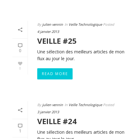
By
julien vennin
In
Veille Technologique
Posted
4 janvier 2013
VEILLE #25
0
Une sélection des meilleurs articles de mon
flux au jour le jour.
0
READ MORE
By
julien vennin
In
Veille Technologique
Posted
3 janvier 2013
VEILLE #24
1
Une sélection des meilleurs articles de mon
flux au jour le jour.