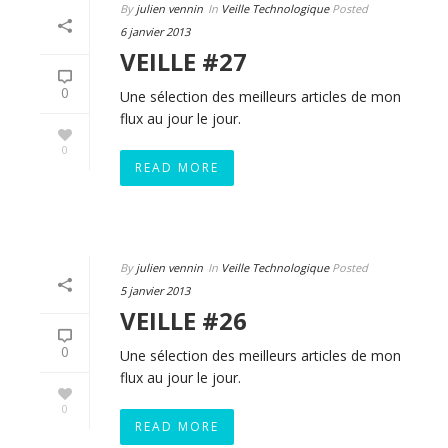
By
julien vennin
In
Veille Technologique
Posted
6 janvier 2013
VEILLE #27
0
Une sélection des meilleurs articles de mon
flux au jour le jour.
0
READ MORE
By
julien vennin
In
Veille Technologique
Posted
5 janvier 2013
VEILLE #26
0
Une sélection des meilleurs articles de mon
flux au jour le jour.
0
READ MORE