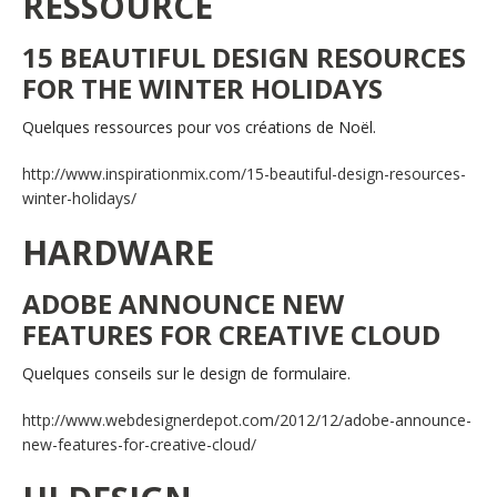
RESSOURCE
15 BEAUTIFUL DESIGN RESOURCES
FOR THE WINTER HOLIDAYS
Quelques ressources pour vos créations de Noël.
http://www.inspirationmix.com/15-beautiful-design-resources-
winter-holidays/
HARDWARE
ADOBE ANNOUNCE NEW
FEATURES FOR CREATIVE CLOUD
Quelques conseils sur le design de formulaire.
http://www.webdesignerdepot.com/2012/12/adobe-announce-
new-features-for-creative-cloud/