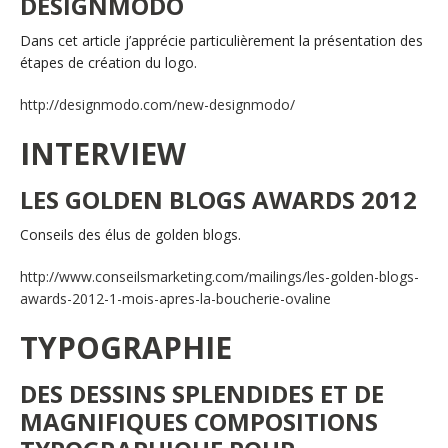
DESIGNMODO
Dans cet article j’apprécie particulièrement la présentation des
étapes de création du logo.
http://designmodo.com/new-designmodo/
INTERVIEW
LES GOLDEN BLOGS AWARDS 2012
Conseils des élus de golden blogs.
http://www.conseilsmarketing.com/mailings/les-golden-blogs-
awards-2012-1-mois-apres-la-boucherie-ovaline
TYPOGRAPHIE
DES DESSINS SPLENDIDES ET DE
MAGNIFIQUES COMPOSITIONS