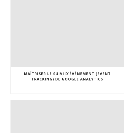
MAÎTRISER LE SUIVI D’ÉVÈNEMENT (EVENT
TRACKING) DE GOOGLE ANALYTICS