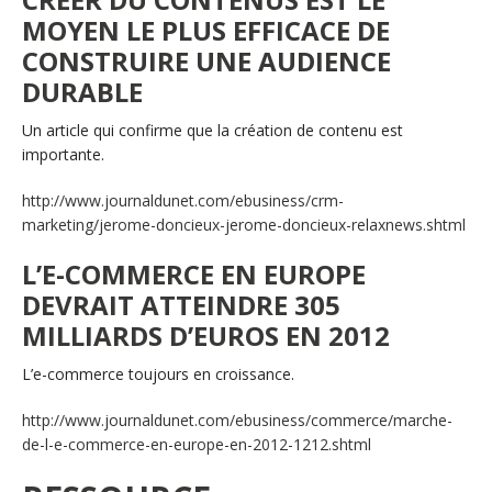
MOYEN LE PLUS EFFICACE DE
CONSTRUIRE UNE AUDIENCE
DURABLE
Un article qui confirme que la création de contenu est
importante.
http://www.journaldunet.com/ebusiness/crm-
marketing/jerome-doncieux-jerome-doncieux-relaxnews.shtml
L’E-COMMERCE EN EUROPE
DEVRAIT ATTEINDRE 305
MILLIARDS D’EUROS EN 2012
L’e-commerce toujours en croissance.
http://www.journaldunet.com/ebusiness/commerce/marche-
de-l-e-commerce-en-europe-en-2012-1212.shtml