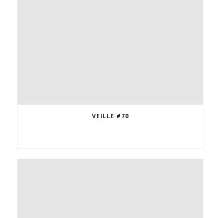
VEILLE #70