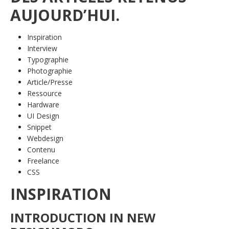
AUJOURD’HUI.
Inspiration
Interview
Typographie
Photographie
Article/Presse
Ressource
Hardware
UI Design
Snippet
Webdesign
Contenu
Freelance
CSS
INSPIRATION
INTRODUCTION IN NEW