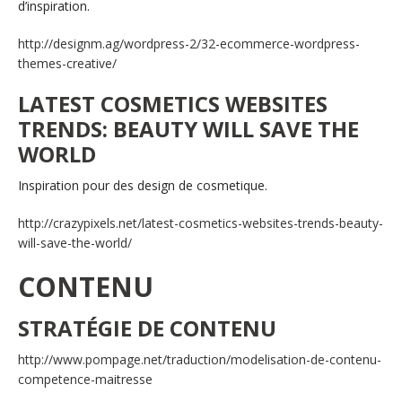
d’inspiration.
http://designm.ag/wordpress-2/32-ecommerce-wordpress-
themes-creative/
LATEST COSMETICS WEBSITES
TRENDS: BEAUTY WILL SAVE THE
WORLD
Inspiration pour des design de cosmetique.
http://crazypixels.net/latest-cosmetics-websites-trends-beauty-
will-save-the-world/
CONTENU
STRATÉGIE DE CONTENU
http://www.pompage.net/traduction/modelisation-de-contenu-
competence-maitresse