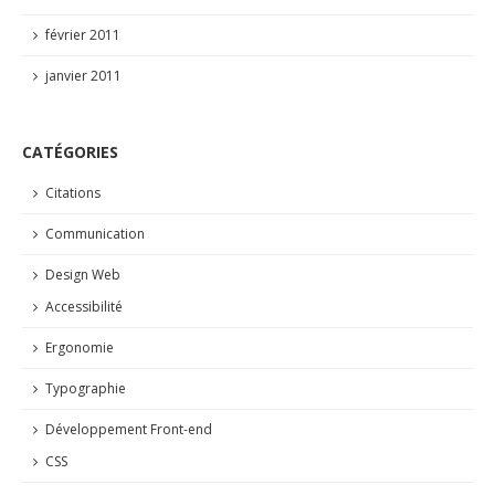
février 2011
janvier 2011
CATÉGORIES
Citations
Communication
Design Web
Accessibilité
Ergonomie
Typographie
Développement Front-end
CSS