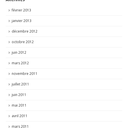
février 2013
janvier 2013
décembre 2012
octobre 2012
juin 2012
mars 2012
novembre 2011
juillet 2011
juin 2011
mai 2011
avril 2011
mars 2011