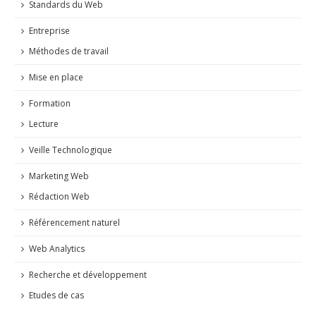
Standards du Web
Entreprise
Méthodes de travail
Mise en place
Formation
Lecture
Veille Technologique
Marketing Web
Rédaction Web
Référencement naturel
Web Analytics
Recherche et développement
Etudes de cas