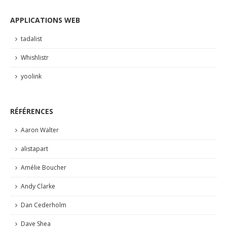
APPLICATIONS WEB
tadalist
Whishlistr
yoolink
RÉFÉRENCES
Aaron Walter
alistapart
Amélie Boucher
Andy Clarke
Dan Cederholm
Dave Shea