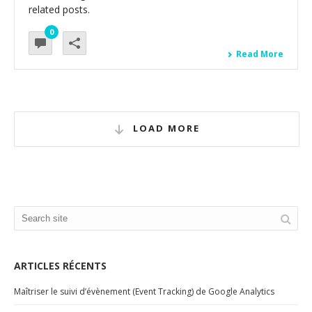
related posts.
0
Read More
LOAD MORE
ARTICLES RÉCENTS
Maîtriser le suivi d’évènement (Event Tracking) de Google Analytics