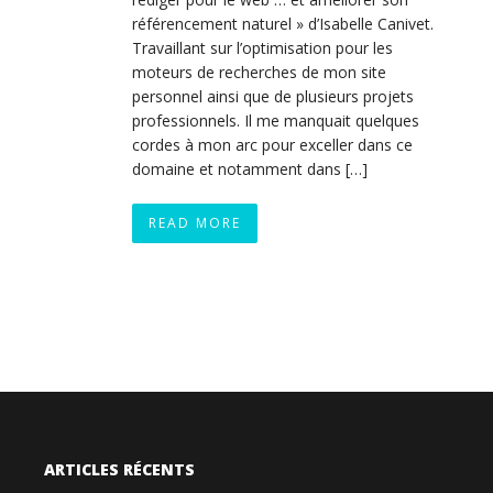
référencement naturel » d’Isabelle Canivet.
Travaillant sur l’optimisation pour les
moteurs de recherches de mon site
personnel ainsi que de plusieurs projets
professionnels. Il me manquait quelques
cordes à mon arc pour exceller dans ce
domaine et notamment dans […]
READ MORE
ARTICLES RÉCENTS