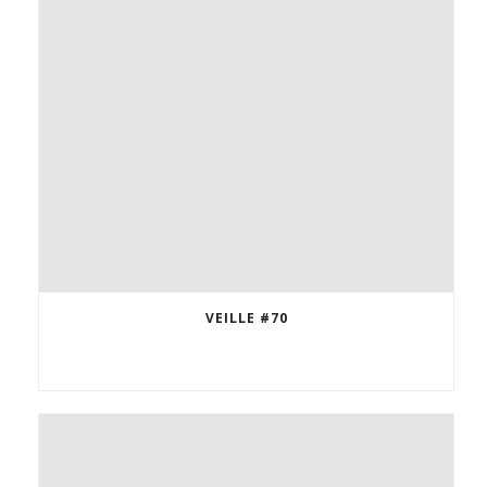
VEILLE #70