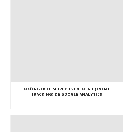
MAÎTRISER LE SUIVI D’ÉVÈNEMENT (EVENT
TRACKING) DE GOOGLE ANALYTICS