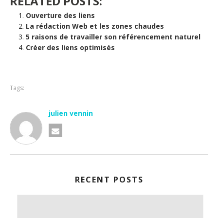
RELATED POSTS:
Ouverture des liens
La rédaction Web et les zones chaudes
5 raisons de travailler son référencement naturel
Créer des liens optimisés
Tags:
julien vennin
RECENT POSTS