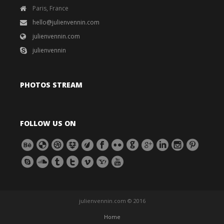
Paris, France
hello@julienvennin.com
julienvennin.com
julienvennin
PHOTOS STREAM
FOLLOW US ON
julienvennin.com © 2016
Home