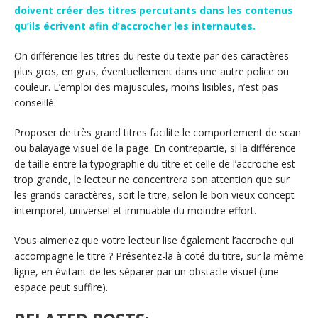
doivent créer des titres percutants dans les contenus
qu’ils écrivent afin d’accrocher les internautes.
On différencie les titres du reste du texte par des caractères
plus gros, en gras, éventuellement dans une autre police ou
couleur. L’emploi des majuscules, moins lisibles, n’est pas
conseillé.
Proposer de très grand titres facilite le comportement de scan
ou balayage visuel de la page. En contrepartie, si la différence
de taille entre la typographie du titre et celle de l’accroche est
trop grande, le lecteur ne concentrera son attention que sur
les grands caractères, soit le titre, selon le bon vieux concept
intemporel, universel et immuable du moindre effort.
Vous aimeriez que votre lecteur lise également l’accroche qui
accompagne le titre ? Présentez-la à coté du titre, sur la même
ligne, en évitant de les séparer par un obstacle visuel (une
espace peut suffire).