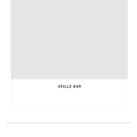
VEILLE #69