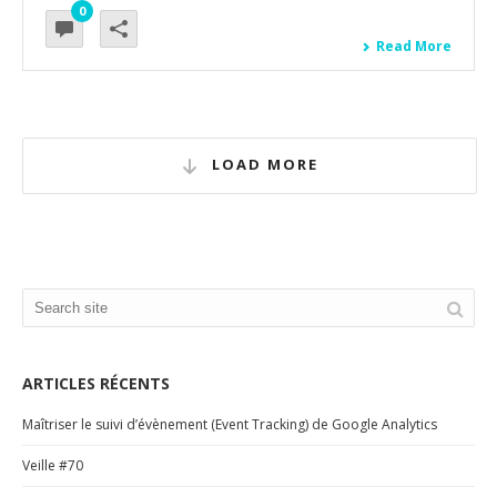
0
Read More
LOAD MORE
ARTICLES RÉCENTS
Maîtriser le suivi d’évènement (Event Tracking) de Google Analytics
Veille #70