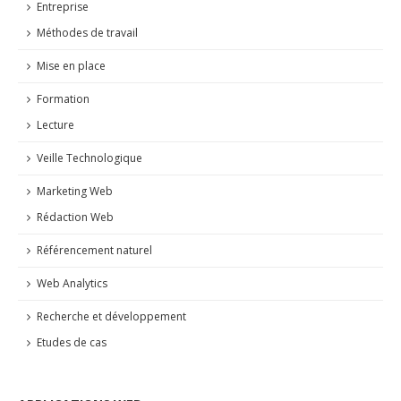
Entreprise
Méthodes de travail
Mise en place
Formation
Lecture
Veille Technologique
Marketing Web
Rédaction Web
Référencement naturel
Web Analytics
Recherche et développement
Etudes de cas