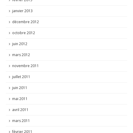
janvier 2013
décembre 2012
octobre 2012
juin 2012
mars 2012
novembre 2011
juillet 2011
juin 2011
mai 2011
avril 2011
mars 2011
février 2011