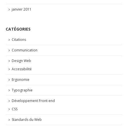
janvier 2011
CATÉGORIES
Citations
Communication
Design Web
Accessibilité
Ergonomie
Typographie
Développement Front-end
CSS
Standards du Web