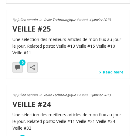
By
julien vennin
In
Veille Technologique
Posted
4 janvier 2013
VEILLE #25
Une sélection des meilleurs articles de mon flux au jour
le jour. Related posts: Veille #13 Veille #15 Veille #10
Veille #11
0
Read More
By
julien vennin
In
Veille Technologique
Posted
3 janvier 2013
VEILLE #24
Une sélection des meilleurs articles de mon flux au jour
le jour. Related posts: Veille #11 Veille #21 Veille #34
Veille #32